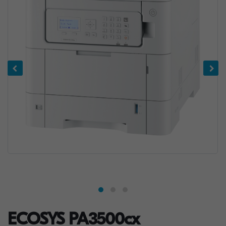
ECOSYS PA3500cx