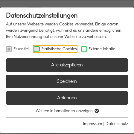
Datenschutzeinstellungen
Auf unserer Webseite werden Cookies verwendet. Einige davon
werden zwingend benötigt, während es uns andere ermöglichen,
Ihre Nutzererfahrung auf unserer Webseite zu verbessern.
Essentiell
Statistische Cookies
Externe Inhalte
Alle akzeptieren
HOME
DRUCKER
Speichern
Ablehnen
Weitere Informationen anzeigen
Impressum
|
Datenschutz