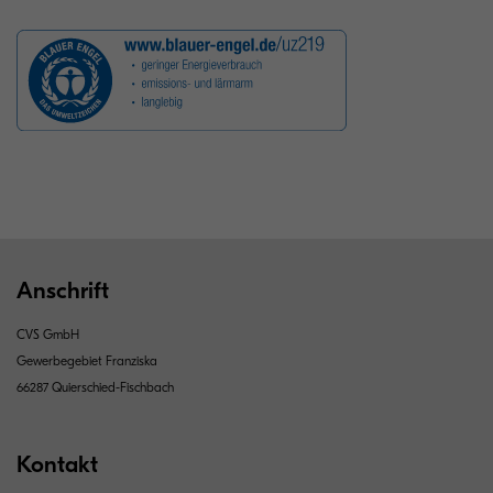
Anschrift
CVS GmbH
Gewerbegebiet Franziska
66287 Quierschied-Fischbach
Kontakt