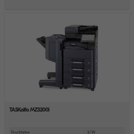
TASKalfa MZ3200i
Druckfarbe
S/W