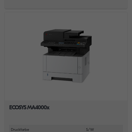
ECOSYS MA4000x
Druckfarbe
S/W