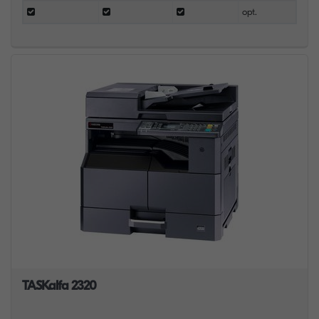
opt.
TASKalfa 2320