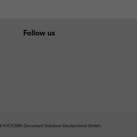
Follow us
6 KYOCERA Document Solutions Deutschland GmbH.