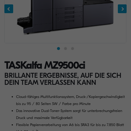
TASKalfa MZ9500ci
BRILLANTE ERGEBNISSE, AUF DIE SICH
DEIN TEAM VERLASSEN KANN
Cloud-fähiges Multifunktionssystem, Druck-/Kopiergeschwindigkeit
bis zu 95 / 80 Seiten SW / Farbe pro Minute
Das innovative Dual-Toner-System sorgt für unterbrechungsfreien
Druck und maximale Verfügbarkeit
Flexible Papierverarbeitung von A6 bis SRA3 für bis zu 7.850 Blatt