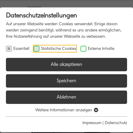
Datenschutzeinstellungen
Auf unserer Webseite werden Cookies verwendet. Einige davon
werden zwingend benötigt, während es uns andere ermöglichen,
Ihre Nutzererfahrung auf unserer Webseite zu verbessern.
Essentiell
Statistische Cookies
Externe Inhalte
Alle akzeptieren
HOME
MULTIFUNKTIONSDRUCKER
Speichern
Ablehnen
Weitere Informationen anzeigen
Impressum
|
Datenschutz