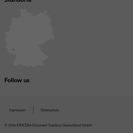
Follow us
Impressum
Datenschutz
© 2026 KYOCERA Document Solutions Deutschland GmbH.